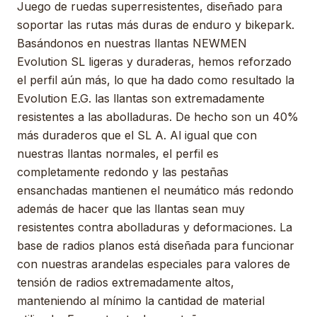
Juego de ruedas superresistentes, diseñado para
soportar las rutas más duras de enduro y bikepark.
Basándonos en nuestras llantas NEWMEN
Evolution SL ligeras y duraderas, hemos reforzado
el perfil aún más, lo que ha dado como resultado la
Evolution E.G. las llantas son extremadamente
resistentes a las abolladuras. De hecho son un 40%
más duraderos que el SL A. Al igual que con
nuestras llantas normales, el perfil es
completamente redondo y las pestañas
ensanchadas mantienen el neumático más redondo
además de hacer que las llantas sean muy
resistentes contra abolladuras y deformaciones. La
base de radios planos está diseñada para funcionar
con nuestras arandelas especiales para valores de
tensión de radios extremadamente altos,
manteniendo al mínimo la cantidad de material