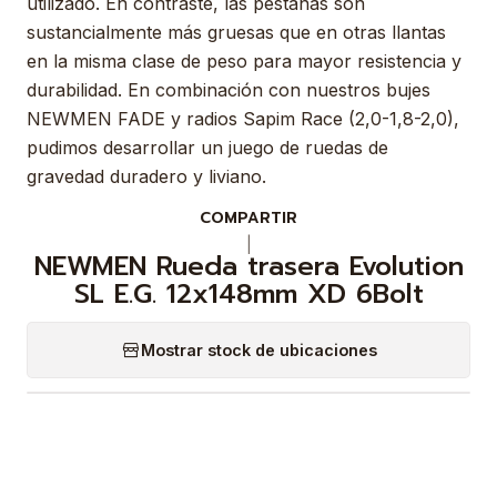
utilizado. En contraste, las pestañas son
sustancialmente más gruesas que en otras llantas
en la misma clase de peso para mayor resistencia y
durabilidad. En combinación con nuestros bujes
NEWMEN FADE y radios Sapim Race (2,0-1,8-2,0),
pudimos desarrollar un juego de ruedas de
gravedad duradero y liviano.
COMPARTIR
|
NEWMEN Rueda trasera Evolution
SL E.G. 12x148mm XD 6Bolt
Mostrar stock de ubicaciones