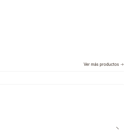
Ver más productos