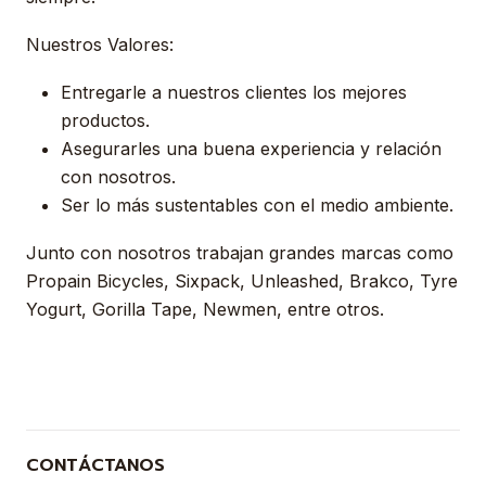
Nuestros Valores:
Entregarle a nuestros clientes los mejores
productos.
Asegurarles una buena experiencia y relación
con nosotros.
Ser lo más sustentables con el medio ambiente.
Junto con nosotros trabajan grandes marcas como
Propain Bicycles, Sixpack, Unleashed, Brakco, Tyre
Yogurt, Gorilla Tape, Newmen, entre otros.
CONTÁCTANOS