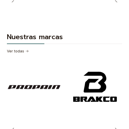
Nuestras marcas
Ver todas