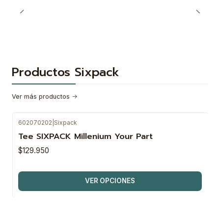
Productos Sixpack
Ver más productos
602070202
|
Sixpack
Tee SIXPACK Millenium Your Part
$129.950
VER OPCIONES