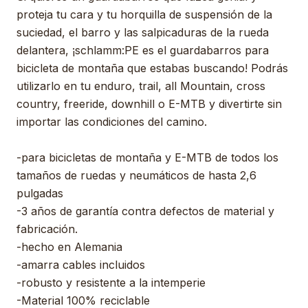
proteja tu cara y tu horquilla de suspensión de la
suciedad, el barro y las salpicaduras de la rueda
delantera, ¡schlamm:PE es el guardabarros para
bicicleta de montaña que estabas buscando! Podrás
utilizarlo en tu enduro, trail, all Mountain, cross
country, freeride, downhill o E-MTB y divertirte sin
importar las condiciones del camino.
-para bicicletas de montaña y E-MTB de todos los
tamaños de ruedas y neumáticos de hasta 2,6
pulgadas
-3 años de garantía contra defectos de material y
fabricación.
-hecho en Alemania
-amarra cables incluidos
-robusto y resistente a la intemperie
-Material 100% reciclable