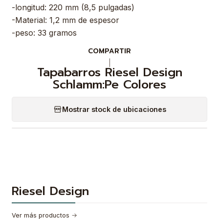
-longitud: 220 mm (8,5 pulgadas)
-Material: 1,2 mm de espesor
-peso: 33 gramos
COMPARTIR
|
Tapabarros Riesel Design
Schlamm:Pe Colores
Mostrar stock de ubicaciones
Riesel Design
Ver más productos