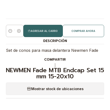
AGREGAR AL CARRO
COMPRAR AHORA
Cantidad
DESCRIPCIÓN
Set de conos para masa delantera Newmen Fade
COMPARTIR
|
NEWMEN Fade MTB Endcap Set 15
mm 15-20x10
Mostrar stock de ubicaciones