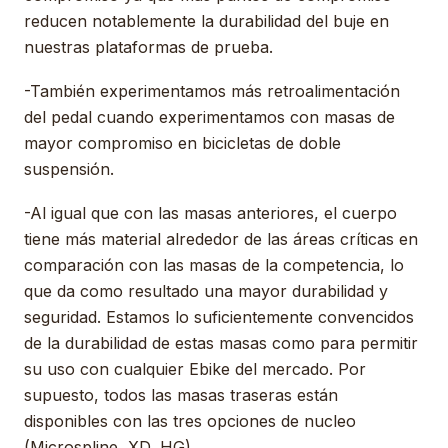
reducen notablemente la durabilidad del buje en
nuestras plataformas de prueba.
-También experimentamos más retroalimentación
del pedal cuando experimentamos con masas de
mayor compromiso en bicicletas de doble
suspensión.
-Al igual que con las masas anteriores, el cuerpo
tiene más material alrededor de las áreas críticas en
comparación con las masas de la competencia, lo
que da como resultado una mayor durabilidad y
seguridad. Estamos lo suficientemente convencidos
de la durabilidad de estas masas como para permitir
su uso con cualquier Ebike del mercado. Por
supuesto, todos las masas traseras están
disponibles con las tres opciones de nucleo
(Microspline, XD, HG).