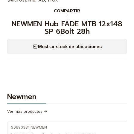
COMPARTIR
|
NEWMEN Hub FADE MTB 12x148
SP 6Bolt 28h
Mostrar stock de ubicaciones
Newmen
Ver más productos
90690381
|
NEWMEN