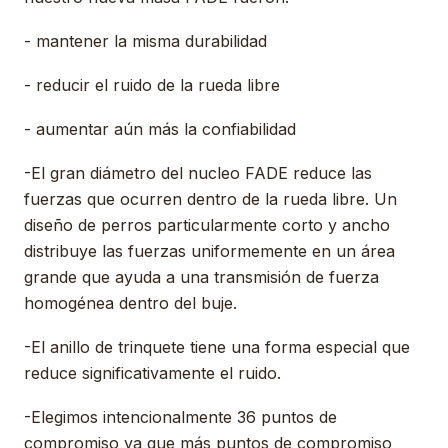
- mantener la misma durabilidad
- reducir el ruido de la rueda libre
- aumentar aún más la confiabilidad
-El gran diámetro del nucleo FADE reduce las
fuerzas que ocurren dentro de la rueda libre. Un
diseño de perros particularmente corto y ancho
distribuye las fuerzas uniformemente en un área
grande que ayuda a una transmisión de fuerza
homogénea dentro del buje.
-El anillo de trinquete tiene una forma especial que
reduce significativamente el ruido.
-Elegimos intencionalmente 36 puntos de
compromiso ya que más puntos de compromiso