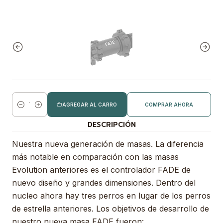
AGREGAR AL CARRO
COMPRAR AHORA
Cantidad
DESCRIPCIÓN
Nuestra nueva generación de masas. La diferencia
más notable en comparación con las masas
Evolution anteriores es el controlador FADE de
nuevo diseño y grandes dimensiones. Dentro del
nucleo ahora hay tres perros en lugar de los perros
de estrella anteriores. Los objetivos de desarrollo de
nuestro nueva masa FADE fueron: