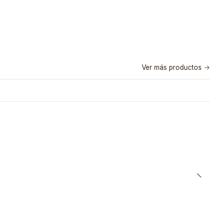
Ver más productos