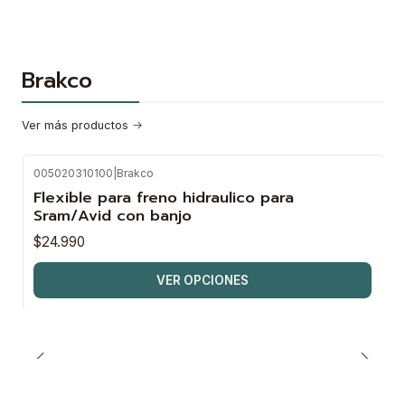
Brakco
Ver más productos
005020310100
|
Brakco
Flexible para freno hidraulico para
Sram/Avid con banjo
$24.990
VER OPCIONES