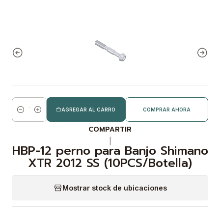
AGREGAR AL CARRO
COMPRAR AHORA
Cantidad
COMPARTIR
|
HBP-12 perno para Banjo Shimano
XTR 2012 SS (10PCS/Botella)
Mostrar stock de ubicaciones