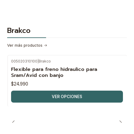
Brakco
Ver más productos
005020310100
|
Brakco
Flexible para freno hidraulico para
Sram/Avid con banjo
$24.990
VER OPCIONES