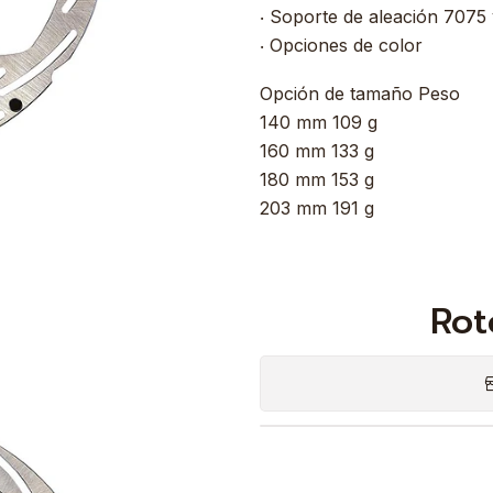
‧ Soporte de aleación 7075
‧ Opciones de color
Opción de tamaño Peso
140 mm 109 g
160 mm 133 g
180 mm 153 g
203 mm 191 g
Rot