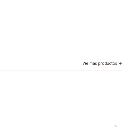
Ver más productos