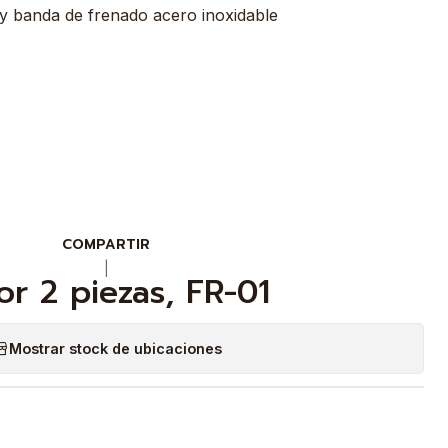
 y banda de frenado acero inoxidable
COMPARTIR
|
or 2 piezas, FR-01
Mostrar stock de ubicaciones