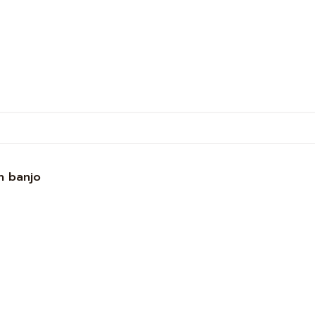
n banjo