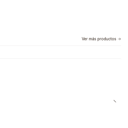
Ver más productos