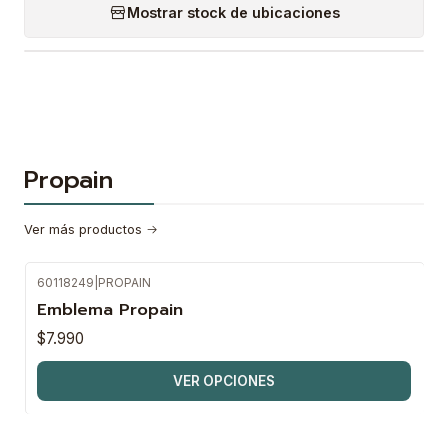
Mostrar stock de ubicaciones
Propain
Ver más productos
60118249
|
PROPAIN
Emblema Propain
$7.990
VER OPCIONES