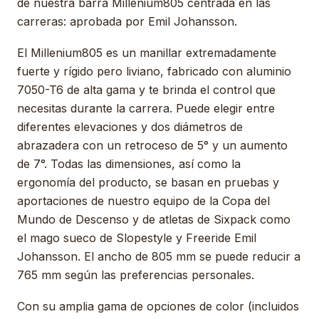
de nuestra barra Millenium805 centrada en las
carreras: aprobada por Emil Johansson.
El Millenium805 es un manillar extremadamente
fuerte y rígido pero liviano, fabricado con aluminio
7050-T6 de alta gama y te brinda el control que
necesitas durante la carrera. Puede elegir entre
diferentes elevaciones y dos diámetros de
abrazadera con un retroceso de 5° y un aumento
de 7°. Todas las dimensiones, así como la
ergonomía del producto, se basan en pruebas y
aportaciones de nuestro equipo de la Copa del
Mundo de Descenso y de atletas de Sixpack como
el mago sueco de Slopestyle y Freeride Emil
Johansson. El ancho de 805 mm se puede reducir a
765 mm según las preferencias personales.
Con su amplia gama de opciones de color (incluidos