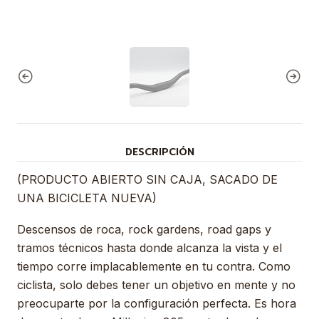
DESCRIPCIÓN
(PRODUCTO ABIERTO SIN CAJA, SACADO DE
UNA BICICLETA NUEVA)
Descensos de roca, rock gardens, road gaps y
tramos técnicos hasta donde alcanza la vista y el
tiempo corre implacablemente en tu contra. Como
ciclista, solo debes tener un objetivo en mente y no
preocuparte por la configuración perfecta. Es hora