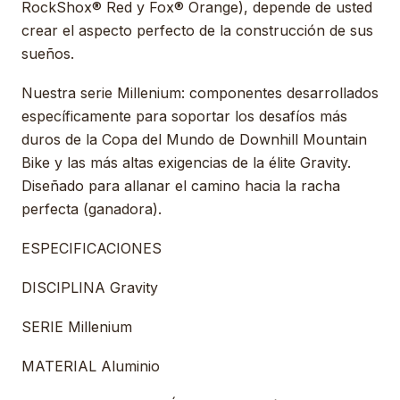
RockShox® Red y Fox® Orange), depende de usted
crear el aspecto perfecto de la construcción de sus
sueños.
Nuestra serie Millenium: componentes desarrollados
específicamente para soportar los desafíos más
duros de la Copa del Mundo de Downhill Mountain
Bike y las más altas exigencias de la élite Gravity.
Diseñado para allanar el camino hacia la racha
perfecta (ganadora).
ESPECIFICACIONES
DISCIPLINA Gravity
SERIE Millenium
MATERIAL Aluminio