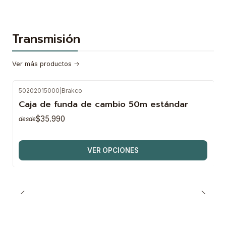
Transmisión
Ver más productos
50202015000
|
Brakco
Caja de funda de cambio 50m estándar
$35.990
desde
VER OPCIONES