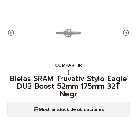
COMPARTIR
|
Bielas SRAM Truvativ Stylo Eagle
DUB Boost 52mm 175mm 32T
Negr
Mostrar stock de ubicaciones