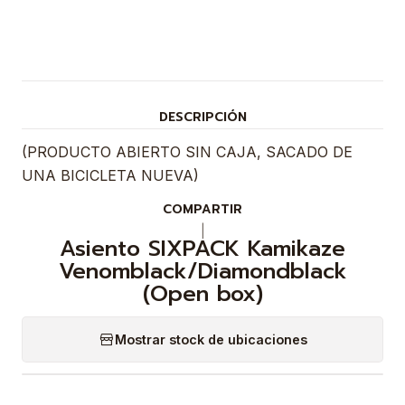
DESCRIPCIÓN
(PRODUCTO ABIERTO SIN CAJA, SACADO DE
UNA BICICLETA NUEVA)
COMPARTIR
|
Asiento SIXPACK Kamikaze
Venomblack/Diamondblack
(Open box)
Mostrar stock de ubicaciones